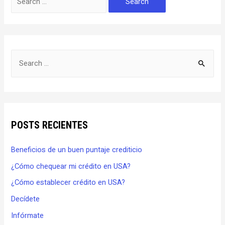
POSTS RECIENTES
Beneficios de un buen puntaje crediticio
¿Cómo chequear mi crédito en USA?
¿Cómo establecer crédito en USA?
Decídete
Infórmate