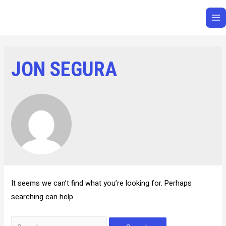
JON SEGURA
It seems we can’t find what you’re looking for. Perhaps
searching can help.